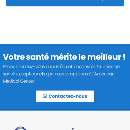
Votre santé mérite le meilleur !
Prenez rendez-vous aujourd'hui et découvrez les soins de
santé exceptionnels que nous proposons à l'American
Medical Center
Contactez-nous