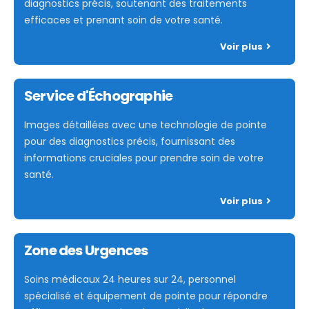
diagnostics précis, soutenant des traitements
efficaces et prenant soin de votre santé.
Voir plus
Service d'Échographie
Images détaillées avec une technologie de pointe
pour des diagnostics précis, fournissant des
informations cruciales pour prendre soin de votre
santé.
Voir plus
Zone des Urgences
Soins médicaux 24 heures sur 24, personnel
spécialisé et équipement de pointe pour répondre