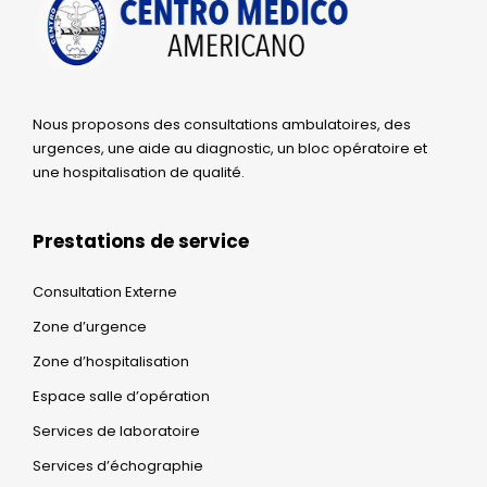
Nous proposons des consultations ambulatoires, des
urgences, une aide au diagnostic, un bloc opératoire et
une hospitalisation de qualité.
Prestations de service
Consultation Externe
Zone d’urgence
Zone d’hospitalisation
Espace salle d’opération
Services de laboratoire
Services d’échographie