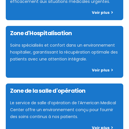
efficacement aux situations médicales urgentes.
Voir plus
Zone d'Hospitalisation
Soins spécialisés et confort dans un environnement
hospitalier, garantissant la récupération optimale des
patients avec une attention intégrale.
Voir plus
Zone de la salle d'opération
Le service de salle d’opération de l’American Medical
Center offre un environnement conçu pour fournir
des soins continus à nos patients.
Voir plus