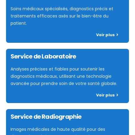
Soins médicaux spécialisés, diagnostics précis et
traitements efficaces axés sur le bien-être du
patient.
Voir plus
Service de Laboratoire
Analyses précises et fiables pour soutenir les
diagnostics médicaux, utilisant une technologie
avancée pour prendre soin de votre santé globale.
Voir plus
Service de Radiographie
Images médicales de haute qualité pour des