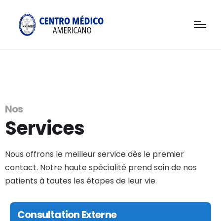
Nos
Services
Nous offrons le meilleur service dès le premier
contact. Notre haute spécialité prend soin de nos
patients à toutes les étapes de leur vie.
Consultation Externe