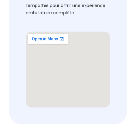
l’empathie pour offrir une expérience
ambulatoire complète.