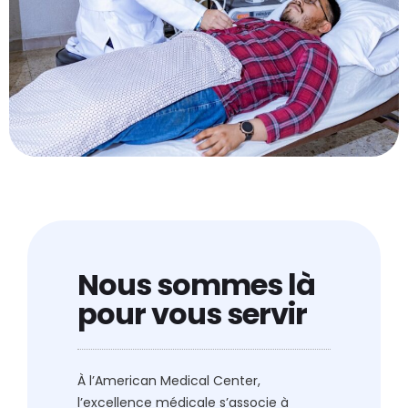
Nous sommes là
pour vous servir
À l’American Medical Center,
l’excellence médicale s’associe à