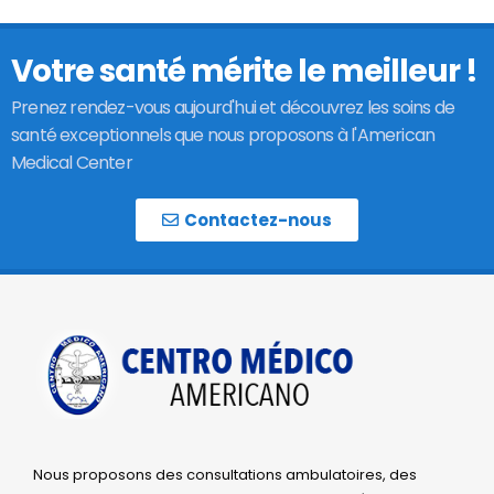
Votre santé mérite le meilleur !
Prenez rendez-vous aujourd'hui et découvrez les soins de
santé exceptionnels que nous proposons à l'American
Medical Center
Contactez-nous
Nous proposons des consultations ambulatoires, des