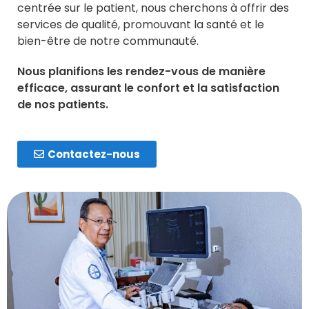
centrée sur le patient, nous cherchons à offrir des
services de qualité, promouvant la santé et le
bien-être de notre communauté.
Nous planifions les rendez-vous de manière
efficace, assurant le confort et la satisfaction
de nos patients.
Contactez-nous