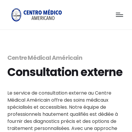
Centre Médical Américain
Consultation externe
Le service de consultation externe au Centre
Médical Américain offre des soins médicaux
spécialisés et accessibles. Notre équipe de
professionnels hautement qualifiés est dédiée à
fournir des diagnostics précis et des options de
traitement personnalisées. Avec une approche