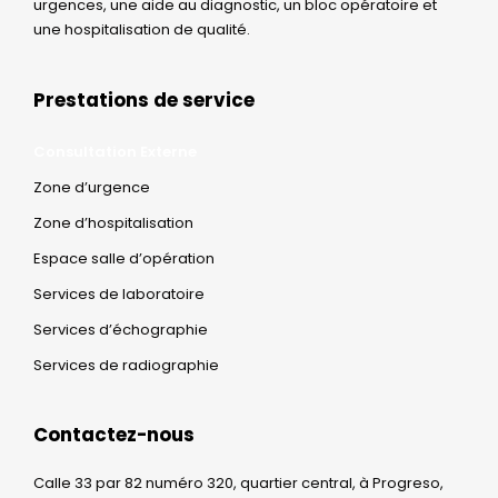
urgences, une aide au diagnostic, un bloc opératoire et
une hospitalisation de qualité.
Prestations de service
Consultation Externe
Zone d’urgence
Zone d’hospitalisation
Espace salle d’opération
Services de laboratoire
Services d’échographie
Services de radiographie
Contactez-nous
Calle 33 par 82 numéro 320, quartier central, à Progreso,